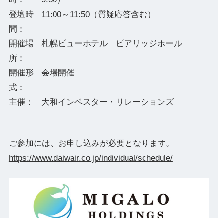
登壇時
11:00～11:50（質疑応答含む）
間：
開催場
札幌ビューホテル ピアリッジホール
所：
開催形
会場開催
式：
主催：
大和インベスター・リレーションズ
ご参加には、お申し込みが必要となります。
https://www.daiwair.co.jp/individual/schedule/