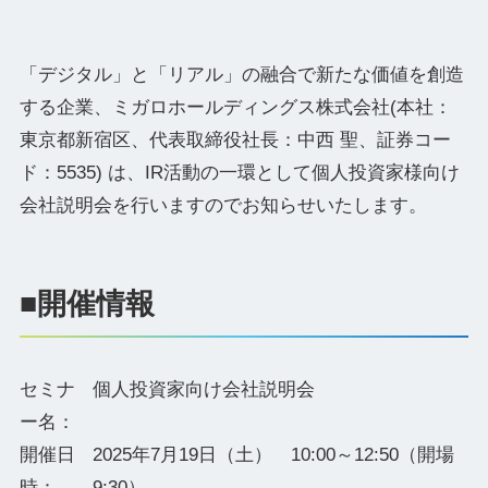
「デジタル」と「リアル」の融合で新たな価値を創造
する企業、ミガロホールディングス株式会社(本社：
東京都新宿区、代表取締役社⻑：中⻄ 聖、証券コー
ド：5535) は、IR活動の一環として個人投資家様向け
会社説明会を行いますのでお知らせいたします。
■開催情報
セミナ
個人投資家向け会社説明会
ー名：
開催日
2025年7月19日（土） 10:00～12:50（開場
時：
9:30）