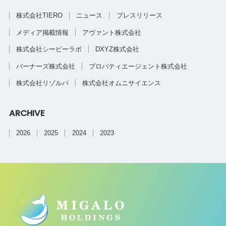
株式会社TIERO
ニュース
プレスリリース
メディア掲載情報
アヴァント株式会社
株式会社シービーラボ
DXYZ株式会社
バーナーズ株式会社
プロパティエージェント株式会社
株式会社リゾルバ
株式会社オムニサイエンス
ARCHIVE
2026
2025
2024
2023