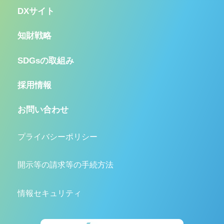
DXサイト
知財戦略
SDGsの取組み
採用情報
お問い合わせ
プライバシーポリシー
開示等の請求等の手続方法
情報セキュリティ