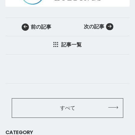
次の記事
前の記事
記事一覧
すべて
CATEGORY