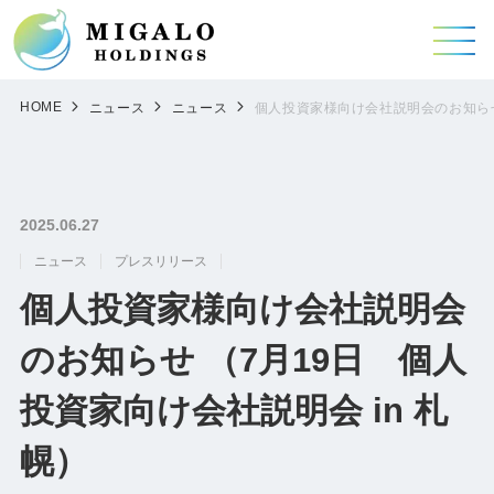
HOME
ニュース
ニュース
個人投資家様向け会社説明会のお知らせ 
2025.06.27
ニュース
プレスリリース
個人投資家様向け会社説明会
のお知らせ （7月19日 個人
投資家向け会社説明会 in 札
幌）