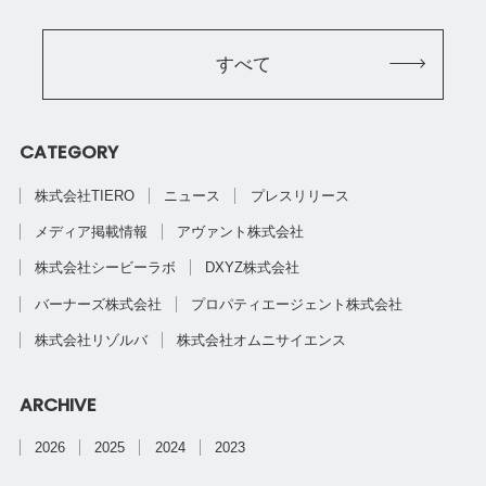
すべて
CATEGORY
株式会社TIERO
ニュース
プレスリリース
メディア掲載情報
アヴァント株式会社
株式会社シービーラボ
DXYZ株式会社
バーナーズ株式会社
プロパティエージェント株式会社
株式会社リゾルバ
株式会社オムニサイエンス
ARCHIVE
2026
2025
2024
2023