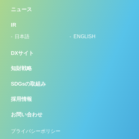
ニュース
IR
日本語
ENGLISH
DXサイト
知財戦略
SDGsの取組み
採用情報
お問い合わせ
プライバシーポリシー