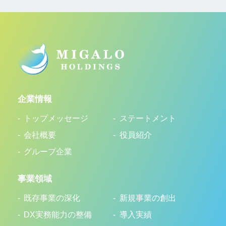
企業情報
トップメッセージ
ステートメント
会社概要
役員紹介
グループ企業
事業領域
既存事業の深化
新規事業の創出
DX実務能力の整備
導入実績