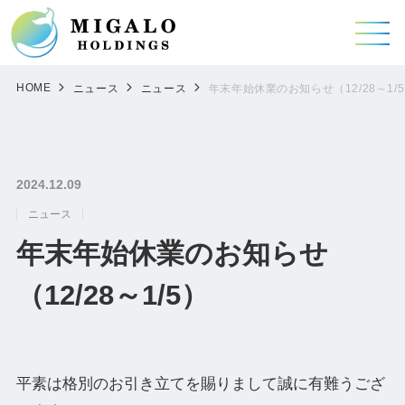
HOME
ニュース
ニュース
年末年始休業のお知らせ（12/28～1/
2024.12.09
ニュース
年末年始休業のお知らせ
（12/28～1/5）
平素は格別のお引き立てを賜りまして誠に有難うござ