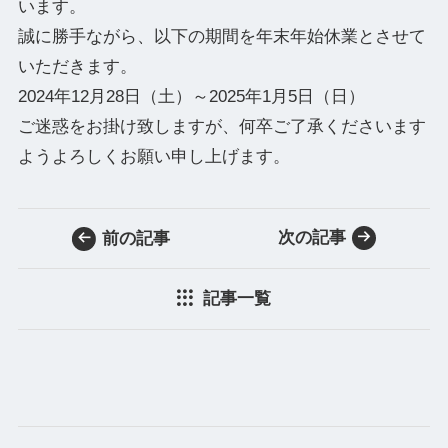
います。
誠に勝手ながら、以下の期間を年末年始休業とさせて
いただきます。
2024年12月28日（土）～2025年1月5日（日）
ご迷惑をお掛け致しますが、何卒ご了承くださいます
ようよろしくお願い申し上げます。
次の記事
前の記事
記事一覧