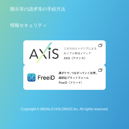
開示等の請求等の手続方法
情報セキュリティ
Copyright © MIGALO HOLDINGS Inc. All rights reserved.