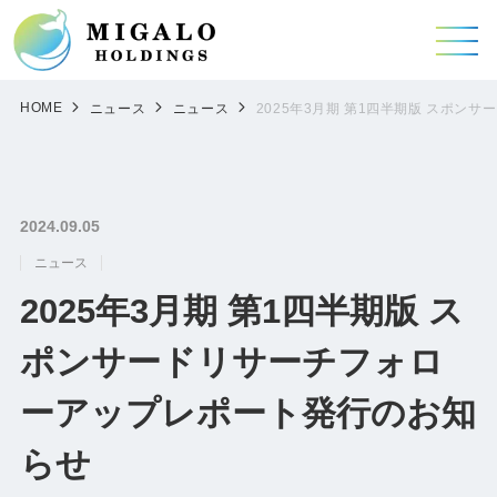
HOME
ニュース
ニュース
2025年3月期 第1四半期版 スポ
2024.09.05
ニュース
2025年3月期 第1四半期版 ス
ポンサードリサーチフォロ
ーアップレポート発行のお知
らせ