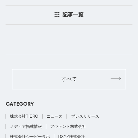
記事一覧
すべて
CATEGORY
株式会社TIERO
ニュース
プレスリリース
メディア掲載情報
アヴァント株式会社
株式会社シービーラボ
DXYZ株式会社