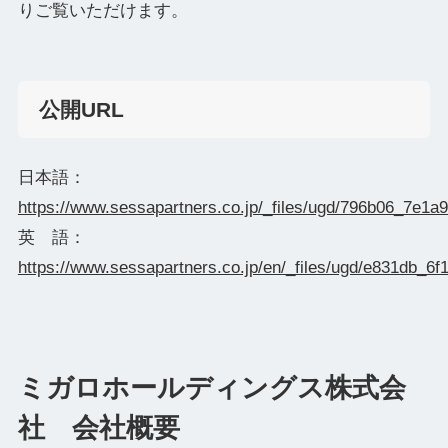
りご覧いただけます。
公開URL
日本語：
https://www.sessapartners.co.jp/_files/ugd/796b06_7e1
英 語：
https://www.sessapartners.co.jp/en/_files/ugd/e831db_
ミガロホールディングス株式会
社 会社概要