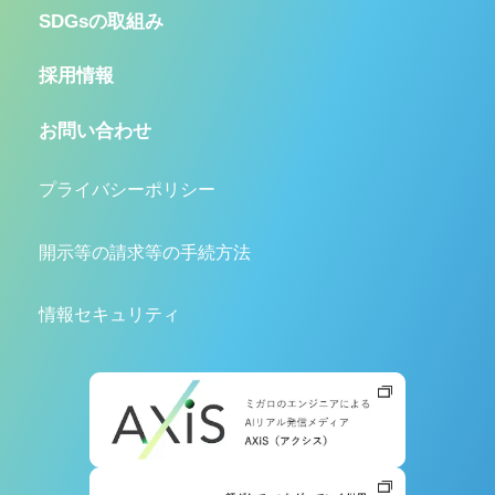
SDGsの取組み
採用情報
お問い合わせ
プライバシーポリシー
開示等の請求等の手続方法
情報セキュリティ