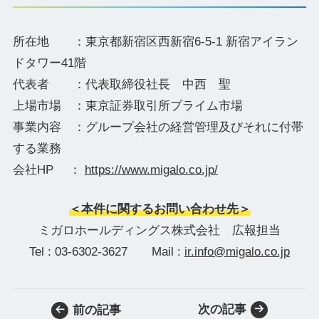
所在地 ：東京都新宿区西新宿6-5-1 新宿アイラン
ドタワー41階
代表者 ：代表取締役社長 中西 聖
上場市場 ：東京証券取引所プライム市場
事業内容 ：グループ会社の経営管理及びそれに付帯
する業務
会社HP ：
https://www.migalo.co.jp/
＜本件に関するお問い合わせ先＞
ミガロホールディングス株式会社 広報担当
Tel : 03-6302-3627 Mail :
ir.info@migalo.co.jp
次の記事
前の記事