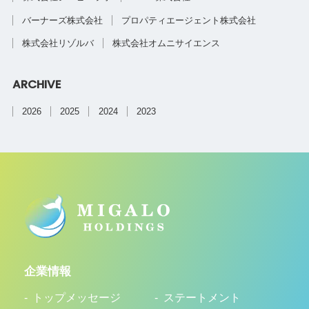
バーナーズ株式会社
プロパティエージェント株式会社
株式会社リゾルバ
株式会社オムニサイエンス
ARCHIVE
2026
2025
2024
2023
企業情報
トップメッセージ
ステートメント