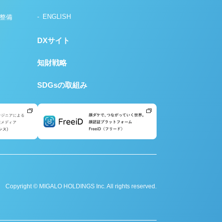
ENGLISH
の整備
DXサイト
知財戦略
SDGsの取組み
Copyright © MIGALO HOLDINGS Inc. All rights reserved.