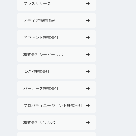
プレスリリース
メディア掲載情報
アヴァント株式会社
株式会社シービーラボ
DXYZ株式会社
バーナーズ株式会社
プロパティエージェント株式会社
株式会社リゾルバ