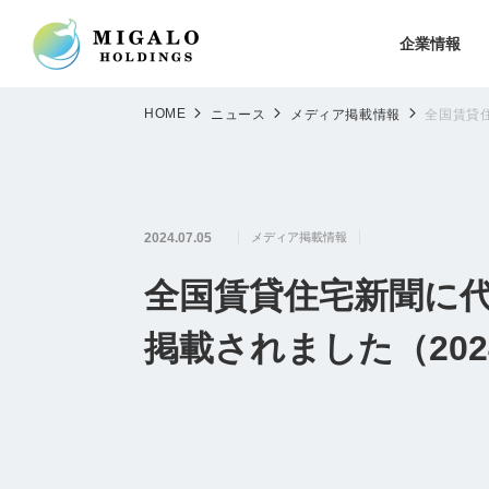
企業情報
HOME
ニュース
メディア掲載情報
全国賃貸
2024.07.05
メディア掲載情報
全国賃貸住宅新聞に
掲載されました（20