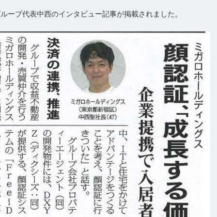
社グループ代表中西のインタビュー記事が掲載されました。