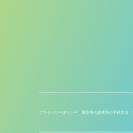
プライバシーポリシー
開示等の請求等の手続方法