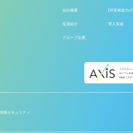
会社概要
DX実務能力
役員紹介
導入実績
グループ企業
情報セキュリティ