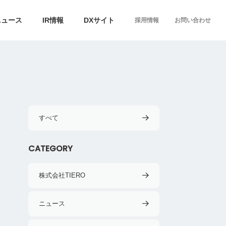
ニュース
IR情報
DXサイト
採用情報
お問い合わせ
）
すべて
CATEGORY
株式会社TIERO
ニュース