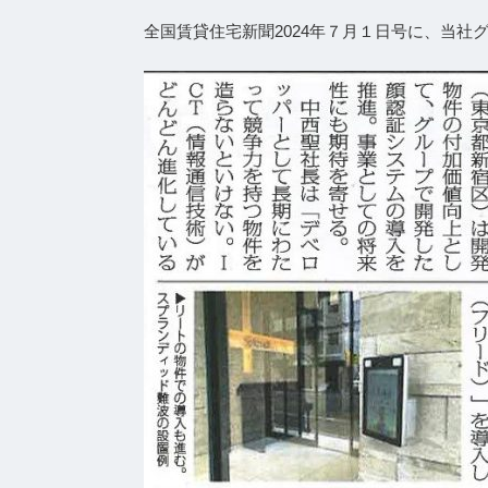
全国賃貸住宅新聞2024年７月１日号に、当