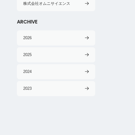
株式会社オムニサイエンス
ARCHIVE
2026
2025
2024
2023