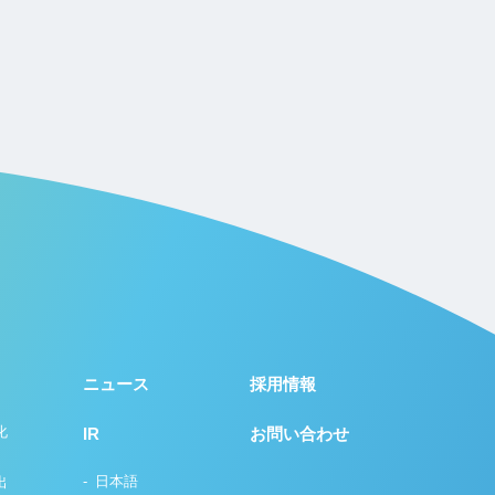
ニュース
採用情報
化
IR
お問い合わせ
日本語
出