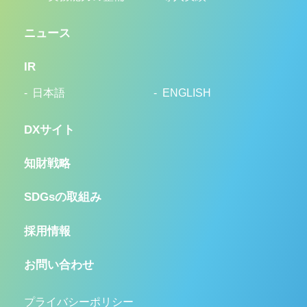
ニュース
IR
日本語
ENGLISH
DXサイト
知財戦略
SDGsの取組み
採用情報
お問い合わせ
プライバシーポリシー