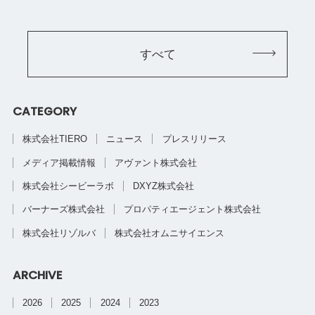
すべて
CATEGORY
株式会社TIERO
ニュース
プレスリリース
メディア掲載情報
アヴァント株式会社
株式会社シービーラボ
DXYZ株式会社
バーナーズ株式会社
プロパティエージェント株式会社
株式会社リゾルバ
株式会社オムニサイエンス
ARCHIVE
2026
2025
2024
2023