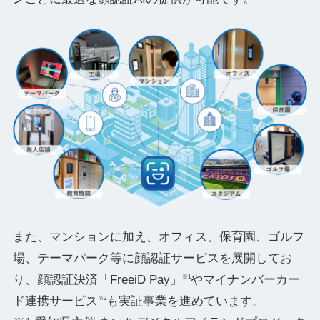
また、マンションに加え、オフィス、保育園、ゴルフ
場、テーマパーク等に顔認証サービスを展開してお
り、顔認証決済「FreeiD Pay」
やマイナンバーカー
※1
ド連携サービス
も実証事業を進めています。
※2