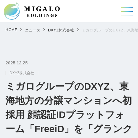
HOME
ニュース
DXYZ株式会社
ミガログループのDXYZ、東海
2025.12.25
DXYZ株式会社
ミガログループのDXYZ、東
海地方の分譲マンションへ初
採用 顔認証IDプラットフォ
ーム「FreeiD」を「グランク