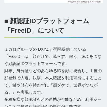
■ 顔認証IDプラットフォーム
「FreeiD」について
ミガログループの DXYZ が開発提供している
「FreeiD」は、顔だけで、暮らす、働く、遊ぶをつな
ぐ顔認証IDプラットフォームです。
財布、身分証などのあらゆるIDを顔に統合し、１度の
顔登録で入退、決済、本人確認を利用可能にすること
で、鍵や財布を持たずに『顔ダケで、世界がつなが
る。』を実現します。
多種多様な顔認証AIとの連携が可能なため、利用シー
ンごとに最適な顔認証AIの提供が可能です。