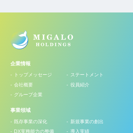
企業情報
トップメッセージ
ステートメント
会社概要
役員紹介
グループ企業
事業領域
既存事業の深化
新規事業の創出
DX実務能力の整備
導入実績