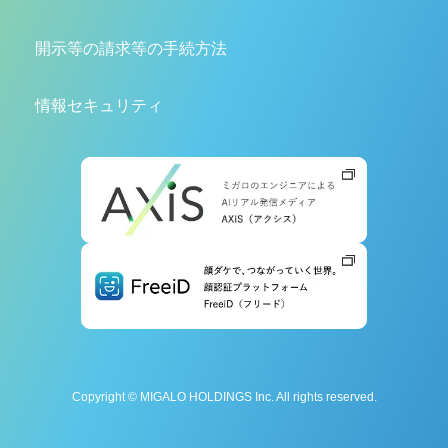
開示等の請求等の手続方法
情報セキュリティ
Copyright © MIGALO HOLDINGS Inc. All rights reserved.