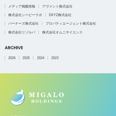
メディア掲載情報
アヴァント株式会社
株式会社シービーラボ
DXYZ株式会社
バーナーズ株式会社
プロパティエージェント株式会社
株式会社リゾルバ
株式会社オムニサイエンス
ARCHIVE
2026
2025
2024
2023