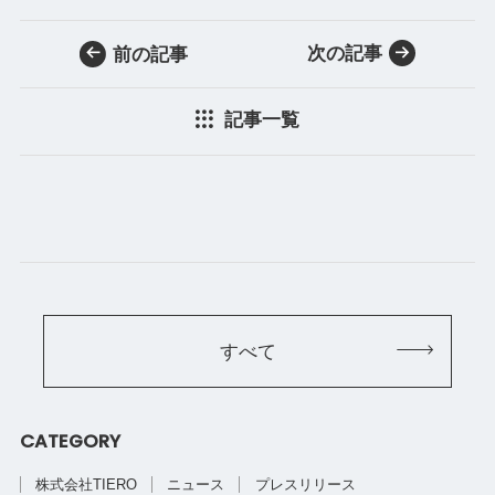
次の記事
前の記事
記事一覧
すべて
CATEGORY
株式会社TIERO
ニュース
プレスリリース