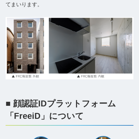
てまいります。
■ 顔認証IDプラットフォーム
「FreeiD」について