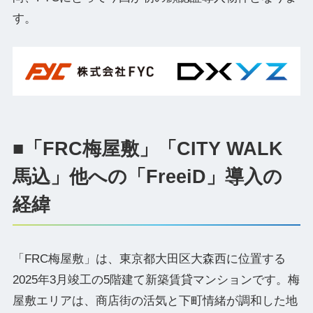
す。
■「FRC梅屋敷」「CITY WALK
馬込」他への「FreeiD」導入の
経緯
「FRC梅屋敷」は、東京都大田区大森西に位置する
2025年3月竣工の5階建て新築賃貸マンションです。梅
屋敷エリアは、商店街の活気と下町情緒が調和した地