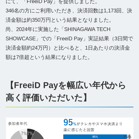
にて、「FreeiD Pay」を提供しました。
346名の方にご利用いただき、決済回数は1,173回、決
済金額は約350万円という結果となりました。
尚、2024年に実施した「SHINAGAWA TECH
SHOWCASE」での「FreeiD Pay」実証結果（3日間で
決済金額約24万円）と比べると、1日あたりの決済金
額は7倍超という結果になりました。
【FreeiD Payを幅広い年代から
高く評価いただいた】