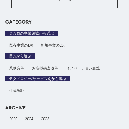
CATEGORY
ミガロの事業領域から選ぶ
既存事業のDX
新規事業のDX
目的から選ぶ
業務変革
お客様接点改革
イノベーション創造
テクノロジー/サービス別から選ぶ
生体認証
ARCHIVE
2025
2024
2023