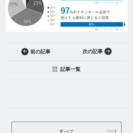
次の記事
前の記事
記事一覧
すべて