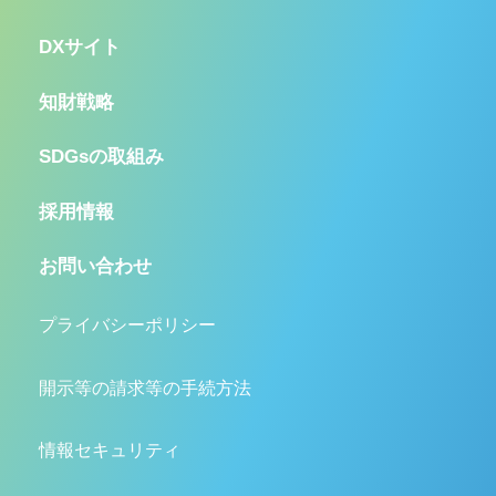
DXサイト
知財戦略
SDGsの取組み
採用情報
お問い合わせ
プライバシーポリシー
開示等の請求等の手続方法
情報セキュリティ