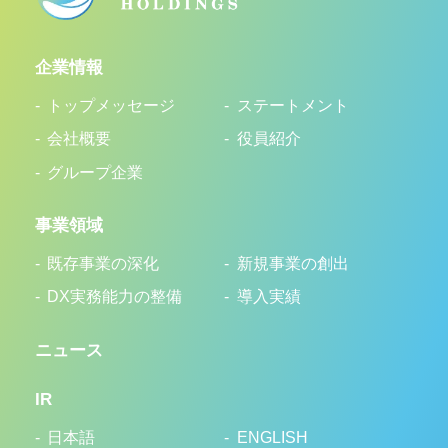
企業情報
トップメッセージ
ステートメント
会社概要
役員紹介
グループ企業
事業領域
既存事業の深化
新規事業の創出
DX実務能力の整備
導入実績
ニュース
IR
日本語
ENGLISH