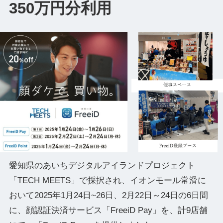
350万円分利用
愛知県のあいちデジタルアイランドプロジェクト
「TECH MEETS」で採択され、イオンモール常滑に
おいて2025年1月24日~26日、2月22日～24日の6日間
に、顔認証決済サービス「FreeiD Pay」を、計9店舗