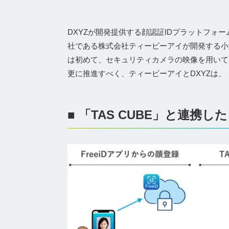
DXYZが開発提供する顔認証IDプラットフォー
社である株式会社ティービーアイが開発する小型AI
は初めて、セキュリティカメラの映像を用いて
更に推進すべく、ティービーアイとDXYZは、「
■ 「TAS CUBE」と連携した