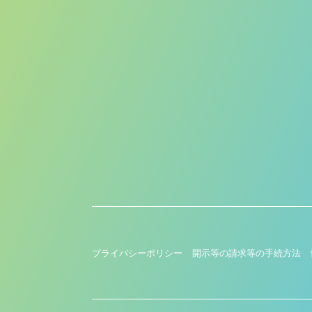
プライバシーポリシー
開示等の請求等の手続方法