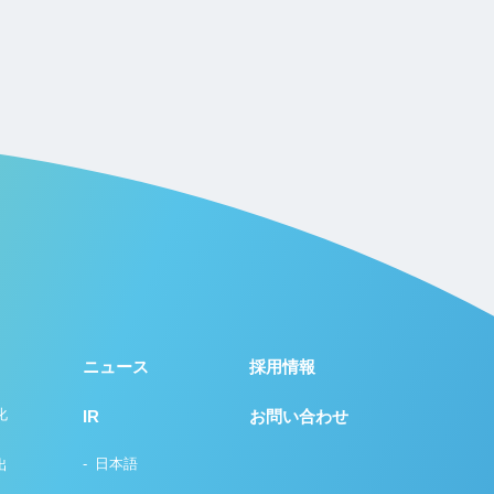
ニュース
採用情報
化
IR
お問い合わせ
日本語
出