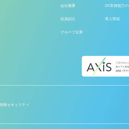
会社概要
DX実務能力
役員紹介
導入実績
グループ企業
情報セキュリティ