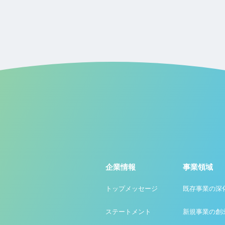
企業情報
事業領域
トップメッセージ
既存事業の深
ステートメント
新規事業の創