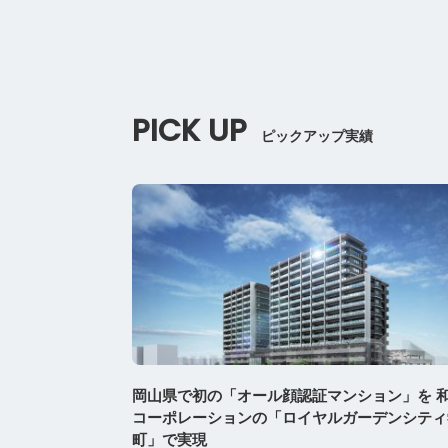
PICK UP
ピックアップ実績
岡山県で初の「オール顔認証マンション」を 
コーポレーションの「ロイヤルガーデンシティ
町」で実現