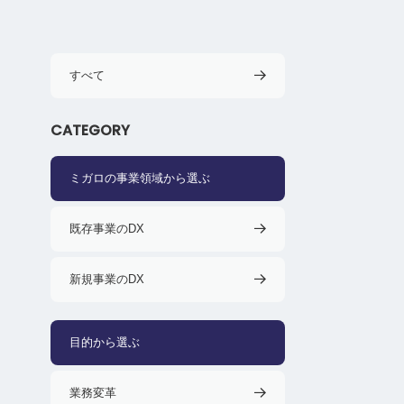
すべて
CATEGORY
ミガロの事業領域から選ぶ
既存事業のDX
新規事業のDX
目的から選ぶ
業務変革