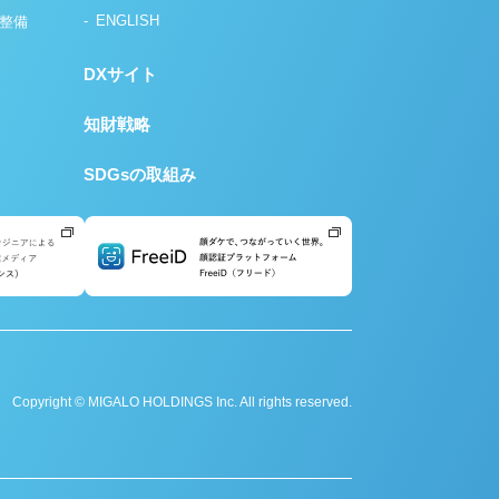
ENGLISH
の整備
DXサイト
知財戦略
SDGsの取組み
Copyright © MIGALO HOLDINGS Inc. All rights reserved.