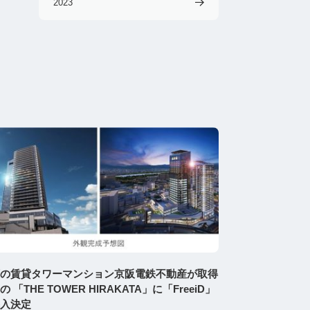
2023
の賃貸タワーマンション京阪電鉄不動産が取得
の 「THE TOWER HIRAKATA」に「FreeiD」
入決定