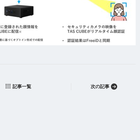
記事一覧
次の記事