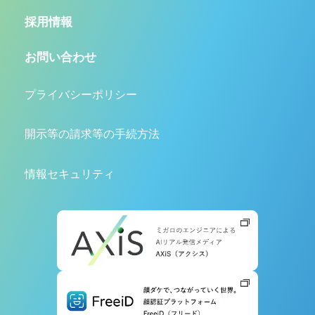
採用情報
お問い合わせ
プライバシーポリシー
開示等の請求等の手続方法
情報セキュリティ