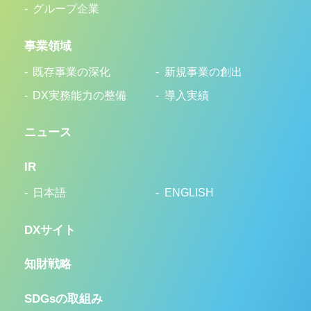
グループ企業
事業領域
既存事業の深化
新規事業の創出
DX実務能力の整備
導入実績
ニュース
IR
日本語
ENGLISH
DXサイト
知財戦略
SDGsの取組み