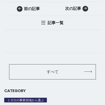
次の記事
前の記事
記事一覧
すべて
CATEGORY
ミガロの事業領域から選ぶ