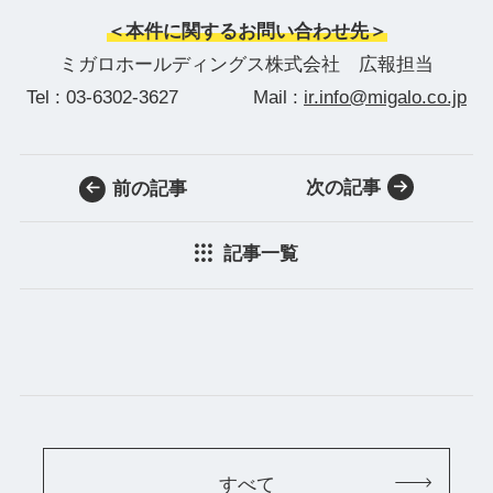
＜本件に関するお問い合わせ先＞
ミガロホールディングス株式会社 広報担当
Tel : 03-6302-3627 Mail :
ir.info@migalo.co.jp
次の記事
前の記事
記事一覧
すべて