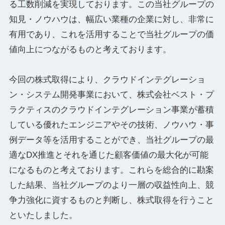
る工数削減を実現しております。この当社グループの
知見・ノウハウは、幅広い業種の企業に対し、非常に
有用であり、これを活用することで当社グループの価
値向上につながるものと考えております。
今回の株式取得により、クラウドインテグレーショ
ン・システム開発事業において、株式会社ベスト・プ
ラクティスのクラウドインテグレーション事業が蓄積
している優れたエンジニアやその技術、ノウハウ・事
例データ等を活用することができ、当社グループの最
適なDX推進とそれを通じた顧客価値の最大化が可能
になるものと考えております。これらを総合的に勘案
した結果、当社グループのより一層の収益性向上、競
争力強化に資するものと判断し、株式取得を行うこと
といたしました。