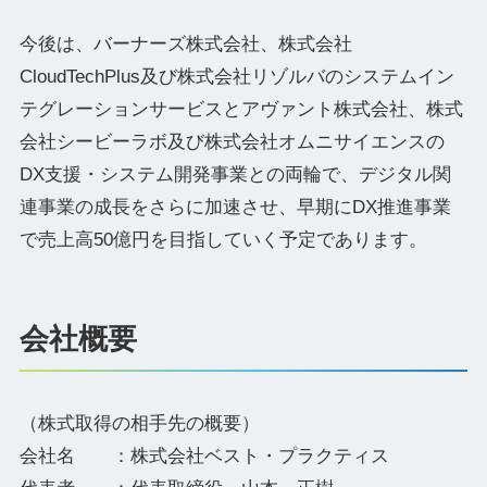
今後は、バーナーズ株式会社、株式会社
CloudTechPlus及び株式会社リゾルバのシステムイン
テグレーションサービスとアヴァント株式会社、株式
会社シービーラボ及び株式会社オムニサイエンスの
DX支援・システム開発事業との両輪で、デジタル関
連事業の成長をさらに加速させ、早期にDX推進事業
で売上高50億円を目指していく予定であります。
会社概要
（株式取得の相手先の概要）
会社名 ：株式会社ベスト・プラクティス