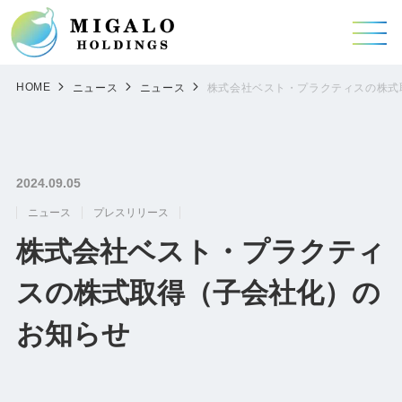
HOME
ニュース
ニュース
株式会社ベスト・プラクティスの株式
2024.09.05
ニュース
プレスリリース
株式会社ベスト・プラクティ
スの株式取得（子会社化）の
お知らせ