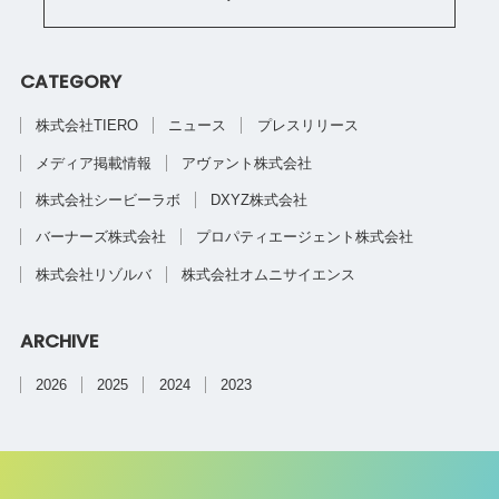
CATEGORY
株式会社TIERO
ニュース
プレスリリース
メディア掲載情報
アヴァント株式会社
株式会社シービーラボ
DXYZ株式会社
バーナーズ株式会社
プロパティエージェント株式会社
株式会社リゾルバ
株式会社オムニサイエンス
ARCHIVE
2026
2025
2024
2023