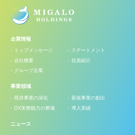
企業情報
トップメッセージ
ステートメント
会社概要
役員紹介
グループ企業
事業領域
既存事業の深化
新規事業の創出
DX実務能力の整備
導入実績
ニュース