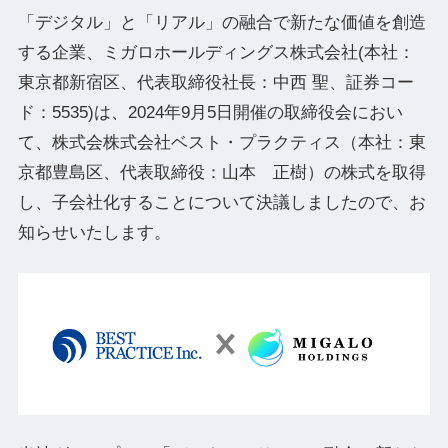
「デジタル」と「リアル」の融合で新たな価値を創造
する企業、ミガロホールディングス株式会社(本社：
東京都新宿区、代表取締役社⻑：中⻄ 聖、証券コー
ド：5535)は、2024年9月5日開催の取締役会におい
て、株式会株式会社ベスト・プラクティス（本社：東
京都豊島区、代表取締役：山本 正樹）の株式を取得
し、子会社化することについて決議しましたので、お
知らせいたします。