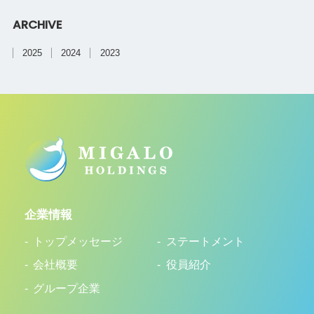
ARCHIVE
2025
2024
2023
企業情報
トップメッセージ
ステートメント
会社概要
役員紹介
グループ企業