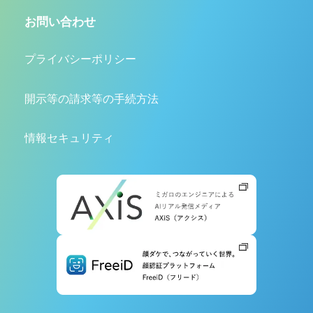
お問い合わせ
プライバシーポリシー
開示等の請求等の手続方法
情報セキュリティ