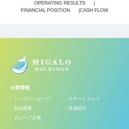
OPERATING RESULTS
FINANCIAL POSITION
CASH FLOW
企業情報
トップメッセージ
ステートメント
会社概要
役員紹介
グループ企業