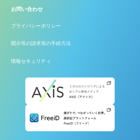
お問い合わせ
プライバシーポリシー
開示等の請求等の手続方法
情報セキュリティ