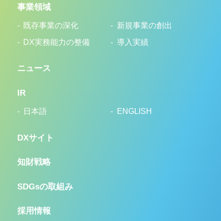
事業領域
既存事業の深化
新規事業の創出
DX実務能力の整備
導入実績
ニュース
IR
日本語
ENGLISH
DXサイト
知財戦略
SDGsの取組み
採用情報