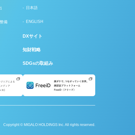
日本語
出
ENGLISH
の整備
DXサイト
知財戦略
SDGsの取組み
Copyright © MIGALO HOLDINGS Inc. All rights reserved.