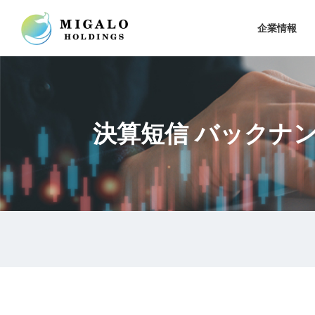
企業情報
決算短信 バックナ