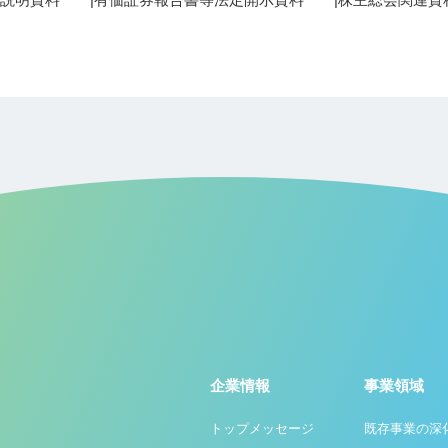
企業情報
事業領域
トップメッセージ
既存事業の深