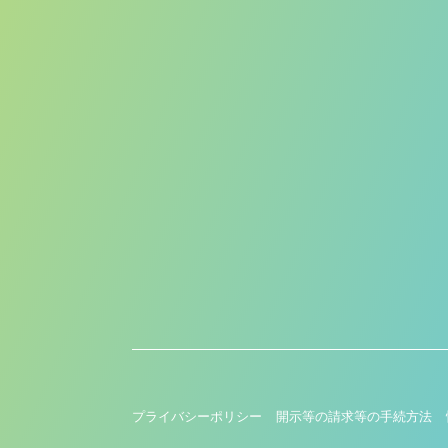
プライバシーポリシー
開示等の請求等の手続方法