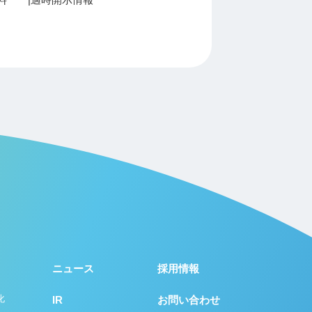
ニュース
採用情報
化
IR
お問い合わせ