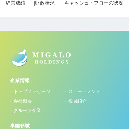
経営成績
財政状況
キャッシュ・フローの状況
企業情報
トップメッセージ
ステートメント
会社概要
役員紹介
グループ企業
事業領域