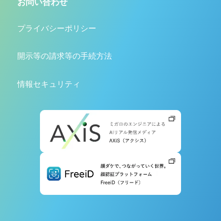
お問い合わせ
プライバシーポリシー
開示等の請求等の手続方法
情報セキュリティ